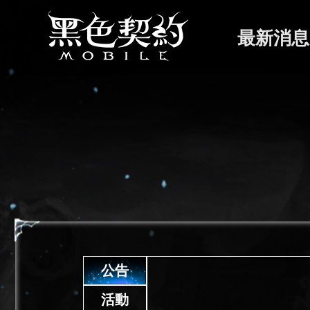
最新消息
公告
活動