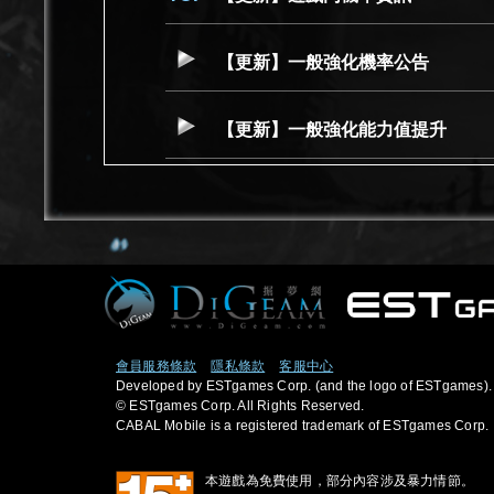
【更新】一般強化機率公告
【更新】一般強化能力值提升
會員服務條款
隱私條款
客服中心
Developed by ESTgames Corp. (and the logo of ESTgames).
© ESTgames Corp. All Rights Reserved.
CABAL Mobile is a registered trademark of ESTgames Corp.
本遊戲為免費使用，部分內容涉及暴力情節。