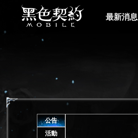
最新消息
公告
活動