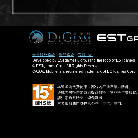
會員服務條款
隱私條款
客服中心
Developed by ESTgames Corp. (and the logo of ESTgames).
© ESTgames Corp. All Rights Reserved.
CABAL Mobile is a registered trademark of ESTgames Corp.
本遊戲為免費使用，部分內容涉及暴力情節。
遊戲內另提供購買虛擬遊戲幣、物品等付費服務
請注意遊戲時間，避免沉迷。
本遊戲服務區域包含台灣、香港、澳門。