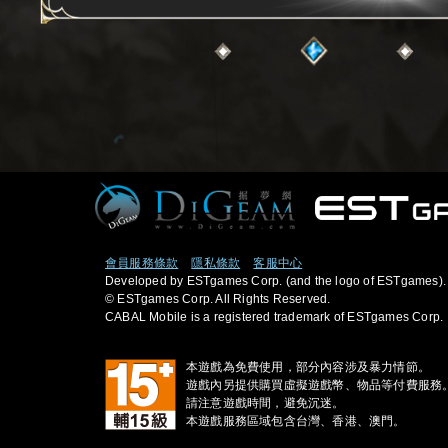
會員服務條款
隱私條款
客服中心
Developed by ESTgames Corp. (and the logo of ESTgames).
© ESTgames Corp. All Rights Reserved.
CABAL Mobile is a registered trademark of ESTgames Corp.
本遊戲為免費使用，部分內容涉及暴力情節。
遊戲內另提供購買虛擬遊戲幣、物品等付費服務
請注意遊戲時間，避免沉迷。
本遊戲服務區域包含台灣、香港、澳門。