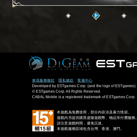
會員服務條款
隱私條款
客服中心
Developed by ESTgames Corp. (and the logo of ESTgames).
© ESTgames Corp. All Rights Reserved.
CABAL Mobile is a registered trademark of ESTgames Corp.
本遊戲為免費使用，部分內容涉及暴力情節。
遊戲內另提供購買虛擬遊戲幣、物品等付費服務
請注意遊戲時間，避免沉迷。
本遊戲服務區域包含台灣、香港、澳門。