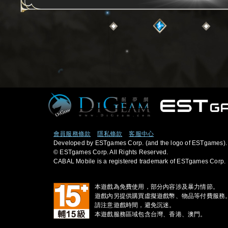
會員服務條款
隱私條款
客服中心
Developed by ESTgames Corp. (and the logo of ESTgames).
© ESTgames Corp. All Rights Reserved.
CABAL Mobile is a registered trademark of ESTgames Corp.
本遊戲為免費使用，部分內容涉及暴力情節。
遊戲內另提供購買虛擬遊戲幣、物品等付費服務
請注意遊戲時間，避免沉迷。
本遊戲服務區域包含台灣、香港、澳門。