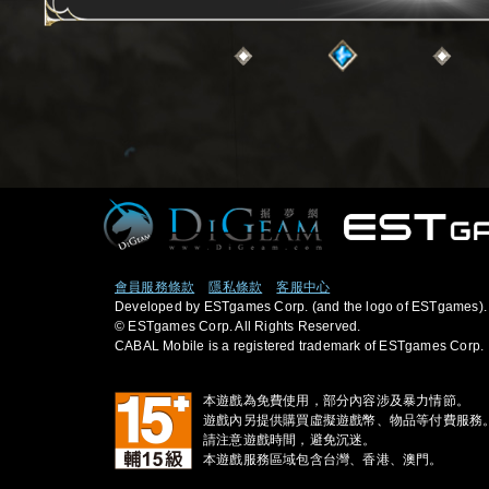
會員服務條款
隱私條款
客服中心
Developed by ESTgames Corp. (and the logo of ESTgames).
© ESTgames Corp. All Rights Reserved.
CABAL Mobile is a registered trademark of ESTgames Corp.
本遊戲為免費使用，部分內容涉及暴力情節。
遊戲內另提供購買虛擬遊戲幣、物品等付費服務
請注意遊戲時間，避免沉迷。
本遊戲服務區域包含台灣、香港、澳門。