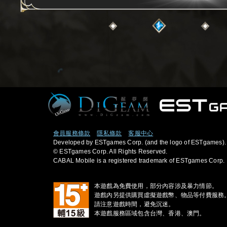
會員服務條款
隱私條款
客服中心
Developed by ESTgames Corp. (and the logo of ESTgames).
© ESTgames Corp. All Rights Reserved.
CABAL Mobile is a registered trademark of ESTgames Corp.
本遊戲為免費使用，部分內容涉及暴力情節。
遊戲內另提供購買虛擬遊戲幣、物品等付費服務
請注意遊戲時間，避免沉迷。
本遊戲服務區域包含台灣、香港、澳門。