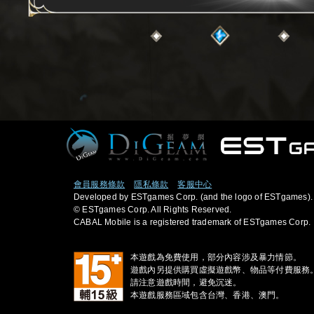
會員服務條款
隱私條款
客服中心
Developed by ESTgames Corp. (and the logo of ESTgames).
© ESTgames Corp. All Rights Reserved.
CABAL Mobile is a registered trademark of ESTgames Corp.
本遊戲為免費使用，部分內容涉及暴力情節。
遊戲內另提供購買虛擬遊戲幣、物品等付費服務
請注意遊戲時間，避免沉迷。
本遊戲服務區域包含台灣、香港、澳門。