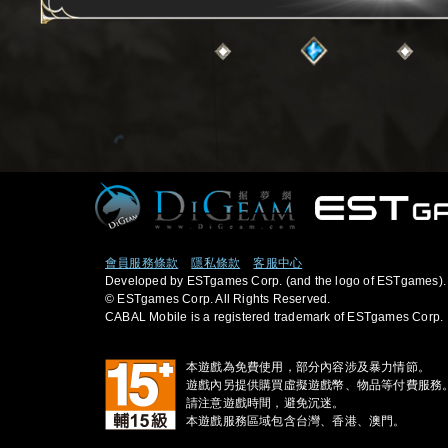
會員服務條款
隱私條款
客服中心
Developed by ESTgames Corp. (and the logo of ESTgames).
© ESTgames Corp. All Rights Reserved.
CABAL Mobile is a registered trademark of ESTgames Corp.
本遊戲為免費使用，部分內容涉及暴力情節。
遊戲內另提供購買虛擬遊戲幣、物品等付費服務
請注意遊戲時間，避免沉迷。
本遊戲服務區域包含台灣、香港、澳門。