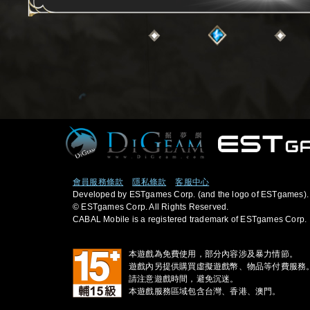
會員服務條款
隱私條款
客服中心
Developed by ESTgames Corp. (and the logo of ESTgames).
© ESTgames Corp. All Rights Reserved.
CABAL Mobile is a registered trademark of ESTgames Corp.
本遊戲為免費使用，部分內容涉及暴力情節。
遊戲內另提供購買虛擬遊戲幣、物品等付費服務
請注意遊戲時間，避免沉迷。
本遊戲服務區域包含台灣、香港、澳門。