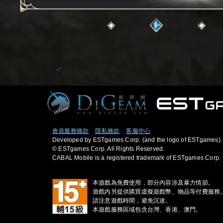
會員服務條款
隱私條款
客服中心
Developed by ESTgames Corp. (and the logo of ESTgames).
© ESTgames Corp. All Rights Reserved.
CABAL Mobile is a registered trademark of ESTgames Corp.
本遊戲為免費使用，部分內容涉及暴力情節。
遊戲內另提供購買虛擬遊戲幣、物品等付費服務
請注意遊戲時間，避免沉迷。
本遊戲服務區域包含台灣、香港、澳門。