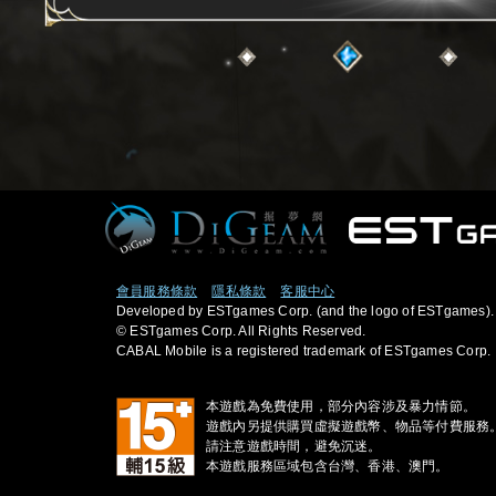
會員服務條款
隱私條款
客服中心
Developed by ESTgames Corp. (and the logo of ESTgames).
© ESTgames Corp. All Rights Reserved.
CABAL Mobile is a registered trademark of ESTgames Corp.
本遊戲為免費使用，部分內容涉及暴力情節。
遊戲內另提供購買虛擬遊戲幣、物品等付費服務
請注意遊戲時間，避免沉迷。
本遊戲服務區域包含台灣、香港、澳門。