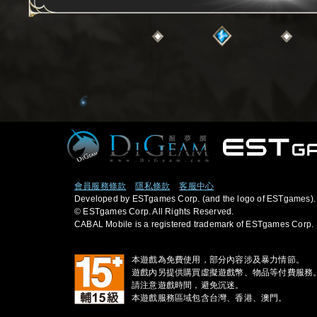
會員服務條款
隱私條款
客服中心
Developed by ESTgames Corp. (and the logo of ESTgames).
© ESTgames Corp. All Rights Reserved.
CABAL Mobile is a registered trademark of ESTgames Corp.
本遊戲為免費使用，部分內容涉及暴力情節。
遊戲內另提供購買虛擬遊戲幣、物品等付費服務
請注意遊戲時間，避免沉迷。
本遊戲服務區域包含台灣、香港、澳門。