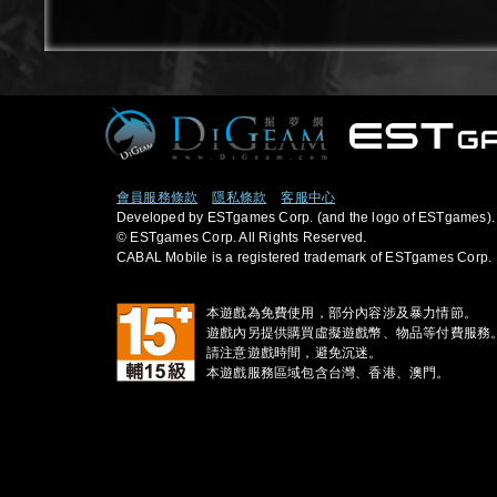
會員服務條款
隱私條款
客服中心
Developed by ESTgames Corp. (and the logo of ESTgames).
© ESTgames Corp. All Rights Reserved.
CABAL Mobile is a registered trademark of ESTgames Corp.
本遊戲為免費使用，部分內容涉及暴力情節。
遊戲內另提供購買虛擬遊戲幣、物品等付費服務
請注意遊戲時間，避免沉迷。
本遊戲服務區域包含台灣、香港、澳門。