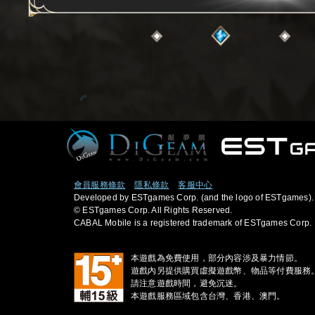
會員服務條款
隱私條款
客服中心
Developed by ESTgames Corp. (and the logo of ESTgames).
© ESTgames Corp. All Rights Reserved.
CABAL Mobile is a registered trademark of ESTgames Corp.
本遊戲為免費使用，部分內容涉及暴力情節。
遊戲內另提供購買虛擬遊戲幣、物品等付費服務
請注意遊戲時間，避免沉迷。
本遊戲服務區域包含台灣、香港、澳門。